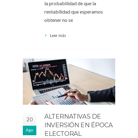
la probabilidad de que la
rentabilidad que esperamos
obtener no se
Leer más
ALTERNATIVAS DE
20
INVERSIÓN EN ÉPOCA
Ago
ELECTORAL