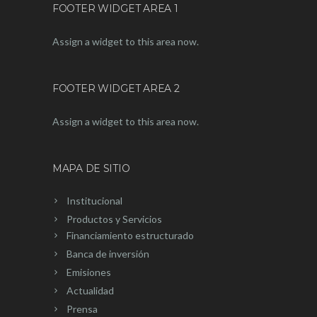
FOOTER WIDGET AREA 1
Assign a widget to this area now.
FOOTER WIDGET AREA 2
Assign a widget to this area now.
MAPA DE SITIO
Institucional
Productos y Servicios
Financiamiento estructurado
Banca de inversión
Emisiones
Actualidad
Prensa