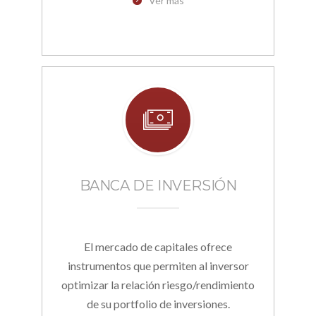
Ver más
BANCA DE INVERSIÓN
El mercado de capitales ofrece
instrumentos que permiten al inversor
optimizar la relación riesgo/rendimiento
de su portfolio de inversiones.