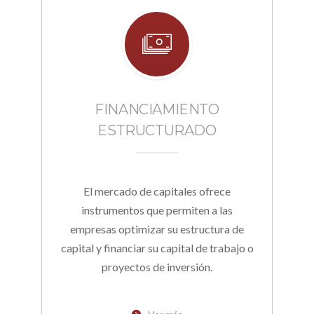
FINANCIAMIENTO
ESTRUCTURADO
El mercado de capitales ofrece
instrumentos que permiten a las
empresas optimizar su estructura de
capital y financiar su capital de trabajo o
proyectos de inversión.