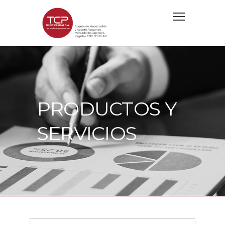
PRODUCTOS Y
SERVICIOS